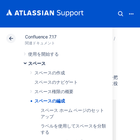
Confluence 7.17
アトラシアン サポート
関連ドキュメント
Confluenc
スペー
関連ドキュメント
使用を開始する
スペースの編成
スペース
スペースの作成
誰もが探しているものを見つけ、重要な情報を把
スペースのナビゲート
握できるようにするための、スペースの整理に役
立つヒントをいくつか紹介します。
スペース権限の概要
スペースの編成
スペース ホーム ページのセット
アップ
ラベルを使用してスペースを分類
する