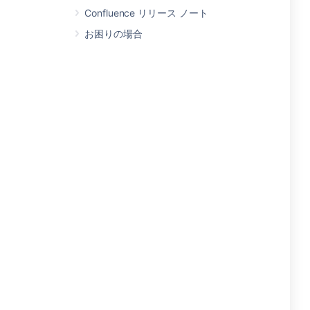
Confluence リリース ノート
お困りの場合