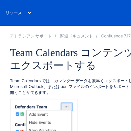
リソース
アトラシアン サポート
関連ドキュメント
Confluence 7.17
Team Calendars 
エクスポートする
Team Calendars では、カレンダー データを素早くエクスポートし
Microsoft Outlook、または .ics ファイルのインポート
開くことができます。