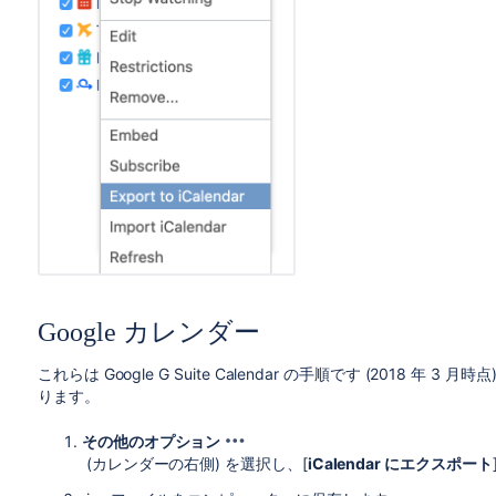
Google カレンダー
これらは Google G Suite Calendar の手順です (2018
ります。
その他のオプション
(カレンダーの右側) を選択し、[
iCalendar にエクスポート