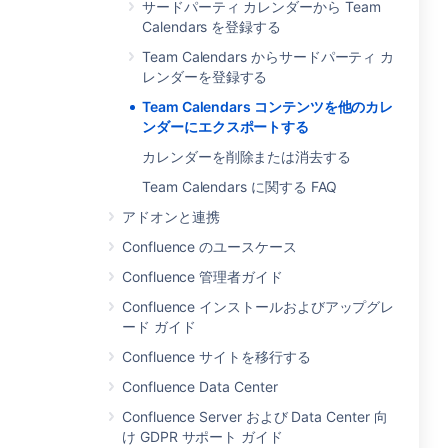
サードパーティ カレンダーから Team
Calendars を登録する
Team Calendars からサードパーティ カ
レンダーを登録する
Team Calendars コンテンツを他のカレ
ンダーにエクスポートする
カレンダーを削除または消去する
Team Calendars に関する FAQ
アドオンと連携
Confluence のユースケース
Confluence 管理者ガイド
Confluence インストールおよびアップグレ
ード ガイド
Confluence サイトを移行する
Confluence Data Center
Confluence Server および Data Center 向
け GDPR サポート ガイド