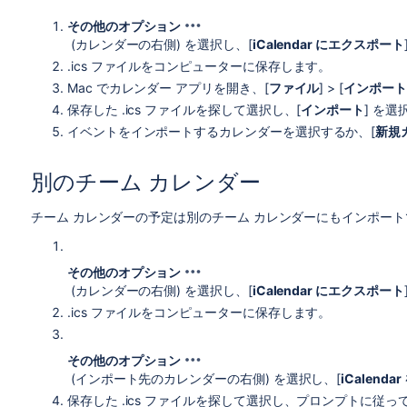
その他のオプション
(カレンダーの右側) を選択し、[
iCalendar にエクスポート
.ics ファイルをコンピューターに保存します。
Mac でカレンダー アプリを開き、[
ファイル
] > [
インポート
保存した .ics ファイルを探して選択し、[
インポート
] を
イベントをインポートするカレンダーを選択するか、[
新規
別のチーム カレンダー
チーム カレンダーの予定は別のチーム カレンダーにもインポー
その他のオプション
(カレンダーの右側) を選択し、[
iCalendar にエクスポート
.ics ファイルをコンピューターに保存します。
その他のオプション
(インポート先のカレンダーの右側) を選択し、[
iCalend
保存した .ics ファイルを探して選択し、プロンプトに従