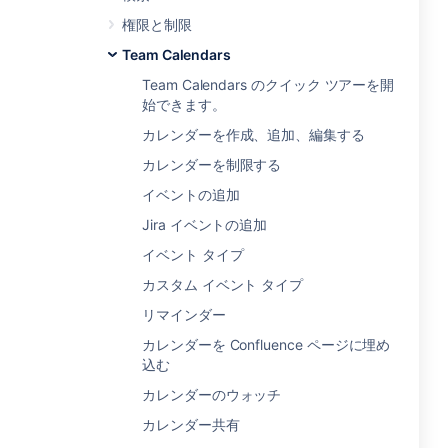
権限と制限
Team Calendars
Team Calendars のクイック ツアーを開
始できます。
カレンダーを作成、追加、編集する
カレンダーを制限する
イベントの追加
Jira イベントの追加
イベント タイプ
カスタム イベント タイプ
リマインダー
カレンダーを Confluence ページに埋め
込む
カレンダーのウォッチ
カレンダー共有