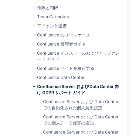
権限と制限
Team Calendars
アドオンと連携
Confluence のユースケース
Confluence 管理者ガイド
Confluence インストールおよびアップグレ
ード ガイド
Confluence サイトを移行する
Confluence Data Center
Confluence Server および Data Center 向
け GDPR サポート ガイド
Confluence Server および Data Center
での自動化された個人意思決定
Confluence Server および Data Center
での個人データ侵害の通知
Confluence Server および Data Center