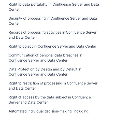
Right to data portability in Confluence Server and Data
Center
Security of processing in Confluence Server and Data
Center
Records of processing activities in Confluence Server
and Data Center
Right to object in Confluence Server and Data Center
Communication of personal data breaches in
Confluence Server and Data Center
Data Protection by Design and by Default in
Confluence Server and Data Center
Right to restriction of processing in Confluence Server
and Data Center
Right of access by the data subject in Confluence
Server and Data Center
Automated individual decision-making, including