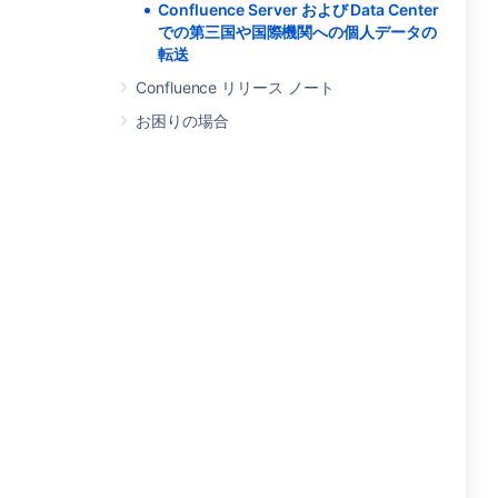
Confluence Server および Data Center
での第三国や国際機関への個人データの
転送
Confluence リリース ノート
お困りの場合