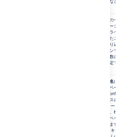
ジと見なされま
す。
ラベル
なし
投稿者の一覧
)
を、ページで指
(labels
定したラベルを
作成したユーザ
ーで絞り込みま
す。カンマ区切
りで複数のラベ
ルを指定できま
す。
スペース
current
ページ名
に設定
)
されたページを
(spaces
含む Confluence
スペースのスペ
ース キーを指定
するか、検索対
象のスペースを
指定します。ス
ペース キーでは
大文字 / 小文字が