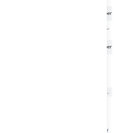
{contributors:limit=10|spaces=ds,@personal|re
この例では、ページ コンテンツ タイプを指定し
ています。
{contributors:limit=10|spaces=ds,@personal|re
最終更新日: 2021 年 10 月 11 日
この内容はお役に立ちました
はい
いいえ
か?
関連コンテンツ
Contributors Macro returns incomplete data if