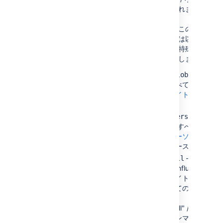
区別されます。
また、このパラ
メータは以下の
ような特殊な値
を使用します。
—
@global
すべての
サイト
スペー
ス。
@personal
— すべての
パーソナル
ス
ペース。
—
@all
Confluence
サイト内のす
べてのスペー
ス
@all" />
カンマ区切り