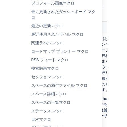
プロフィール画像マクロ
このマクロで使用できるパラメーターの一覧は、
最近更新されたダッシュボード マク
次のとおりです。
ロ
最近の更新マクロ
パラメーター
既定
説明
最近使用されたラベル マクロ
投稿タイプ
authors
ページ (およびオ
関連ラベル マクロ
)
プションでその
(include
子孫ページ) で行
ロードマップ プランナー マクロ
われた投稿のタ
RSS フィード マクロ
イプ、またはペ
ージのウォッチ
検索結果マクロ
による絞り込
セクション マクロ
み。投稿者タイ
プは次のものに
スペースの添付ファイル マクロ
なります。
スペース詳細マクロ
- ペ
authors
スペースの一覧マクロ
ージを作成ま
たは編集した
ステータス マクロ
ユーザーを含
目次マクロ
む