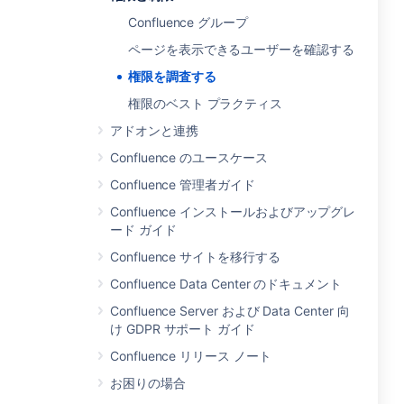
Confluence グループ
ページを表示できるユーザーを確認する
権限を調査する
権限のベスト プラクティス
アドオンと連携
Confluence のユースケース
Confluence 管理者ガイド
Confluence インストールおよびアップグレ
ード ガイド
Confluence サイトを移行する
Confluence Data Center のドキュメント
Confluence Server および Data Center 向
け GDPR サポート ガイド
Confluence リリース ノート
お困りの場合