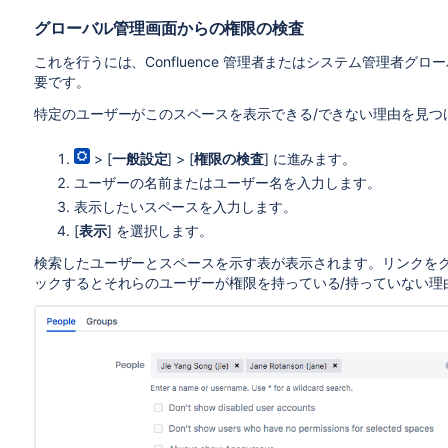
グローバル管理画面からの権限の検査
これを行うには、Confluence 管理者またはシステム管理者
要です。
特定のユーザーがこのスペースを表示できる/できない理由を見つ
> [
一般設定
] > [
権限の検査
] に進みます。
ユーザーの名前またはユーザー名を入力します。
表示したいスペースを入力します。
[
表示
] を選択します。
検索したユーザーとスペースを示す表が表示されます。リンクを
ックするとそれらのユーザーが権限を持っている/持っていない理