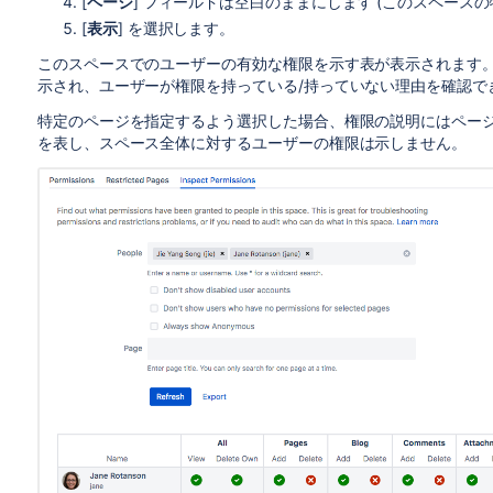
[
ページ
] フィールドは空白のままにします (このスペース
[
表示
] を選択します。
このスペースでのユーザーの有効な権限を示す表が表示されます
示され、ユーザーが権限を持っている/持っていない理由を確認で
特定のページを指定するよう選択した場合、権限の説明にはペー
を表し、スペース全体に対するユーザーの権限は示しません。