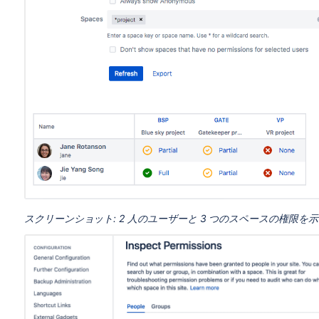
スクリーンショット: 2 人のユーザーと 3 つのスペースの権限