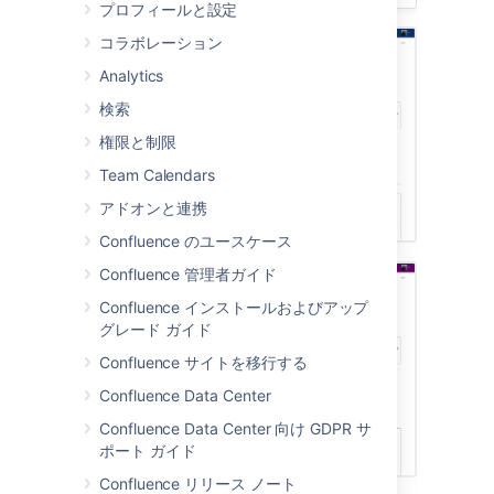
プロフィールと設定
コラボレーション
Analytics
検索
権限と制限
Team Calendars
アドオンと連携
Confluence のユースケース
Confluence 管理者ガイド
Confluence インストールおよびアップ
グレード ガイド
Confluence サイトを移行する
Confluence Data Center
Confluence Data Center 向け GDPR サ
ポート ガイド
Confluence リリース ノート