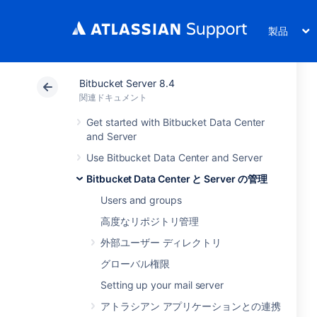
製品
Bitbucket Server 8.4
関連ドキュメント
Get started with Bitbucket Data Center
and Server
Use Bitbucket Data Center and Server
Bitbucket Data Center と Server の管理
Users and groups
高度なリポジトリ管理
外部ユーザー ディレクトリ
グローバル権限
Setting up your mail server
アトラシアン アプリケーションとの連携