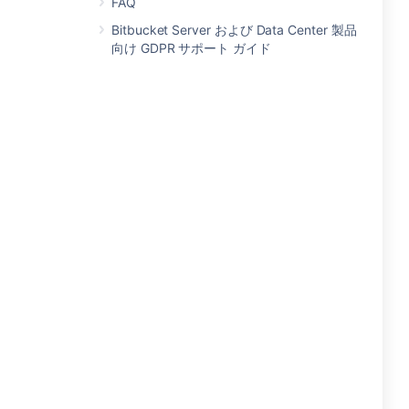
FAQ
Bitbucket Server および Data Center 製品
向け GDPR サポート ガイド