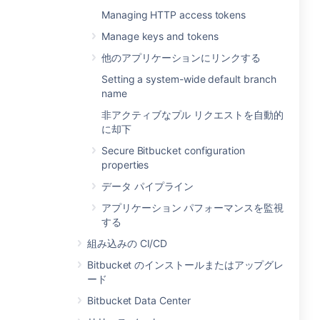
Managing HTTP access tokens
Manage keys and tokens
他のアプリケーションにリンクする
Setting a system-wide default branch
name
非アクティブなプル リクエストを自動的
に却下
Secure Bitbucket configuration
properties
データ パイプライン
アプリケーション パフォーマンスを監視
する
組み込みの CI/CD
Bitbucket のインストールまたはアップグレ
ード
Bitbucket Data Center