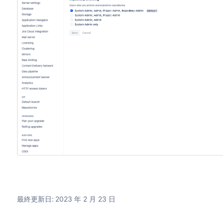
最終更新日: 2023 年 2 月 23 日