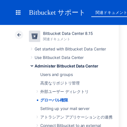
Bitbucket サポート
関連ドキュメン
Bitbucket Data Center 8.15
関連ドキュメント
Get started with Bitbucket Data Center
Use Bitbucket Data Center
Administer Bitbucket Data Center
Users and groups
高度なリポジトリ管理
外部ユーザー ディレクトリ
グローバル権限
Setting up your mail server
アトラシアン アプリケーションとの連携
Connect Bitbucket to an external