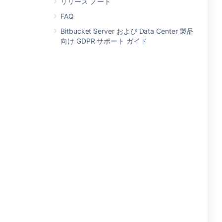
リリース ノート
FAQ
Bitbucket Server および Data Center 製品
向け GDPR サポート ガイド