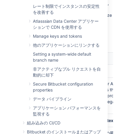
These properties control the auditing feature,
レート制限でインスタンスの安定性
determining the number of audit entries
を改善する
logged, or stored in the database, and the size
of those entries. Changing these settings will
Atlasssian Data Center アプリケー
only affect new audit entries.
ションで CDN を使用する
Manage keys and tokens
Increasing the amount of auditing done may
have an adverse effect on performance.
他のアプリケーションにリンクする
Setting a system-wide default
既定値
説明
branch name
非アクティブなプル リクエストを自
audit.legacy.events.logging.forced
動的に却下
This property controls whether ADVANCED 
false
Secure Bitbucket configuration
logging is enforced for actions that were au
properties
application version 7.0. If this property is se
データ パイプライン
those actions will be audited regardless of
settings.
アプリケーション パフォーマンスを
監視する
plugin.audit.search.max.concurrent.nontext.request
組み込みの CI/CD
Bitbucket のインストールまたはアップ
非 FREETEXT の同時検索結果の最大数。既定
10