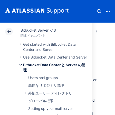
Bitbucket Server 7.13
アトラシアン サポート
関連ドキュメント
Bitbucket 
Bitbuck
関連ドキュメント
Get started with Bitbucket Data
Configuration
Center and Server
Use Bitbucket Data Center and Server
properties
Bitbucket Data Center と Server の管
理
This page describes the configuration
Users and groups
properties that can be used to control behavior
in Bitbucket Server. Create the
高度なリポジトリ管理
file, in the shared
bitbucket.properties
外部ユーザー ディレクトリ
folder of your
home directory
, and add the
system properties you need, use the standard
グローバル権限
format for Java properties files.
Setting up your mail server
Note that
is created
bitbucket.properties