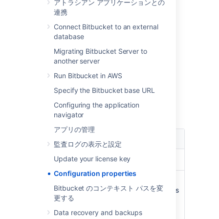
アトラシアン アプリケーションとの
automatically when you perform a
database
連携
migration
.
Connect Bitbucket to an external
Bitbucket Server must be restarted for
database
changes to become effective.
Migrating Bitbucket Server to
Default values for system properties, where
another server
applicable, are specified in the tables below.
Run Bitbucket in AWS
On this page:
Specify the Bitbucket base URL
Configuring the application
Analytics
navigator
アプリの管理
既定
説明
値
監査ログの表示と設定
Update your license key
analytics.aws.enabled
Configuration properties
Controls whether AWS instance
true
Bitbucket のコンテキスト パスを変
analytics events are published. This
更する
setting only has an effect if
analytics is enabled.
Data recovery and backups