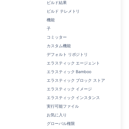
ビルド結果
ビルド テレメトリ
機能
子
コミッター
カスタム機能
デフォルト リポジトリ
エラスティック エージェント
エラスティック Bamboo
エラスティック ブロック ストア
エラスティック イメージ
エラスティック インスタンス
実行可能ファイル
お気に入り
グローバル権限