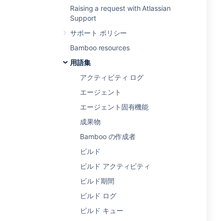
Raising a request with Atlassian
Support
サポート ポリシー
Bamboo resources
用語集
アクティビティ ログ
エージェント
エージェント固有機能
成果物
Bamboo の作成者
ビルド
ビルド アクティビティ
ビルド期間
ビルド ログ
ビルド キュー