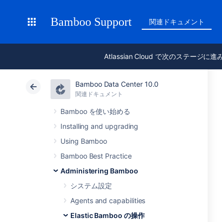
Bamboo Support
関連ドキュメント
Atlassian Cloud で次のステージに
Bamboo Data Center 10.0
関連ドキュメント
Bamboo を使い始める
Installing and upgrading
Using Bamboo
Bamboo Best Practice
Administering Bamboo
システム設定
Agents and capabilities
Elastic Bamboo の操作