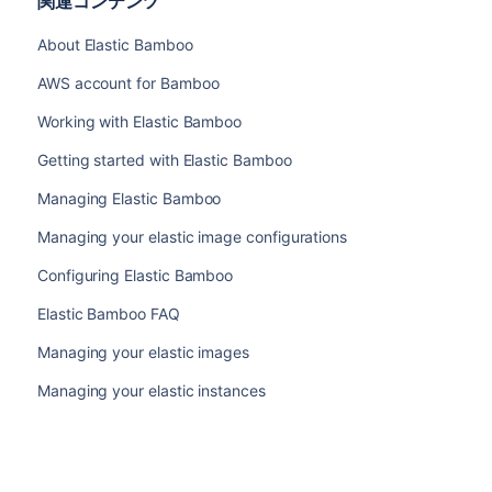
関連コンテンツ
About Elastic Bamboo
AWS account for Bamboo
Working with Elastic Bamboo
Getting started with Elastic Bamboo
Managing Elastic Bamboo
Managing your elastic image configurations
Configuring Elastic Bamboo
Elastic Bamboo FAQ
Managing your elastic images
Managing your elastic instances