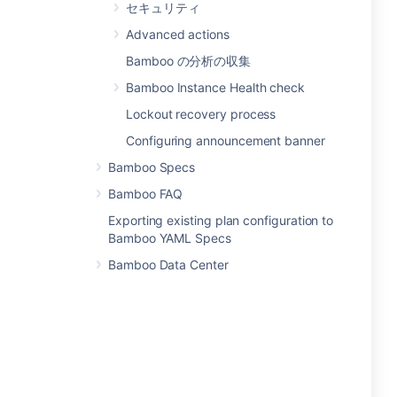
セキュリティ
Advanced actions
Bamboo の分析の収集
Bamboo Instance Health check
Lockout recovery process
Configuring announcement banner
Bamboo Specs
Bamboo FAQ
Exporting existing plan configuration to
Bamboo YAML Specs
Bamboo Data Center