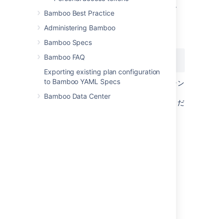
Variables can be used in all fields of a task or
Bamboo Best Practice
deployment, with the exception of password
fields. Use the following format when
Administering Bamboo
referencing a variable:
Bamboo Specs
Bamboo FAQ
${bamboo.variableName}
Exporting existing plan configuration
to Bamboo YAML Specs
ビルドを手動でトリガーすれば、ビルドのプラン
変数を上書きできます。「
Bamboo Data Center
計画ビルドを手動でトリガーする
」をご参照くだ
さい。
You can reference a variable from another
variables, e.g. consider having the following
variables:
var1 = Hello
var2 = world
You can create another variable which
references the two other one.
GREET