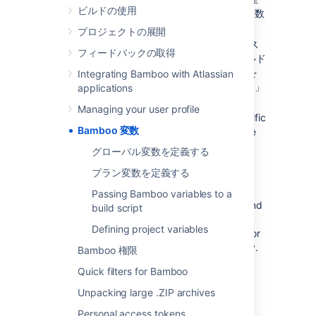
ビルドの使用
体にも適用され、同じ名前のシステム変数
または環境変数から値を継承します。
プロジェクトの展開
グローバル変数
は Bamboo インスタンス
フィードバックの取得
全体で定義され、Bamboo によってビルド
されたすべての計画で同じ (静的な) 値を
Integrating Bamboo with Atlassian
持ちます。「
グローバル変数を定義する
」
applications
をご参照ください。
Managing your user profile
Project variables
are defined for specific
Bamboo 変数
projects. Project variables can override
global variables with the same name.
グローバル変数を定義する
See
Defining project variables
.
プラン変数を定義する
Plan variables
are similar to global
variables, but are defined for specific
Passing Bamboo variables to a
plans. Plan variables override global and
build script
project variables with the same name.
Defining project variables
You can also override a plan variable for
a build if you trigger the build manually.
Bamboo 権限
See
Defining plan variables
.
Quick filters for Bamboo
Unpacking large .ZIP archives
変数を利用する
Personal access tokens