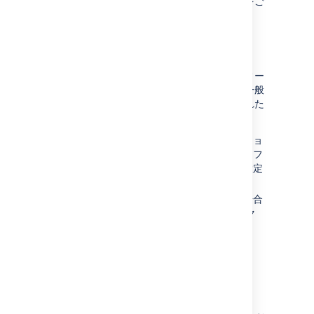
フィールド動作を課題タイプと関連付ける
」をご
参照ください。
課題の説明の編集
フィールドの意味をより明確にするためにフィー
ルドの説明を追加できます。これらの説明は一般
的に、課題の作成または編集時に関連付けられた
フィールドの下に表示されます。
上記（「
フィールド動作の変更
」セクショ
ン）の最初の３つのステップに従って、フ
ィールドの説明を編集するフィールド設定
にアクセスします。
フィールドの説明の変更や更新をする場合
は、フィールドの横にある [
編集
] リンク
を選択します。
[
更新
] ボタンを選択して変更を保存しま
す。
フィールドの表示/非表示