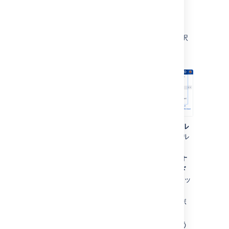
フィールド設定の追加
画面右上で [
管理
] > [
課題
] の順に選択
します。
[
フィールド
] (左側のパネル) で
[
フィール
ド設定
] を選択すると、
すべてのフィール
ド設定が表示されます
。
[
新しいフィールド設定スキームを追加す
る
] ボタンを選択して [
新しいフィールド
設定スキームを追加する
] ダイアログ ボッ
クスを開きます。
フィールド設定を追加する
ダイアログ ボ
ックスにすべての情報を入力します：
名前
— 新しいフィールド設定をう