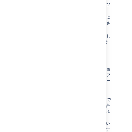
課題タイプ
、
セキュリティレベル
、および
カスタムフィールド
。)
フィールド
の概要
や
課題タイプ
は非表示に
はできません。
非表示
オプションは表示さ
れません。
[
修正バージョン
] フィールドを非表示にし
た場合、変更ログ レポートは機能しませ
ん。
Jira のフィールドを表示または非表示にする
上記（「
フィールド動作の変更
」セクショ
ン）の最初の３つのステップに従って、フ
ィールドを表示または非表示にするフィー
ルド設定にアクセスします。
次のいずれかを行います。
Jira のユーザー インターフェースで
フィールドを表示させたくない場合
は、そのフィールドに関連付けられ
ている [
非表示
] リンクを選択しま
す。[
表示
] リンクを選択すると、い
つでもこのフィールドを再び表示す