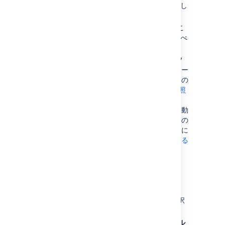
まく説明する短いフレーズを入力し
ます。
説明
（任意ですが推奨です）
— こ
のフィールド設定スキームを使うべ
き時を1、2行で説明します。
[
追加
] ボタンを選択して Jira に新しいフ
ィールド設定を追加します。新しいフィー
ルド設定を追加した後、そのフィールドの
動作を変更することができます (
下記参照
)。
[
フィールド設定の表示
] ページに直接移動
します。ここでは新しいフィールド設定の
フィールドの動作を変更できます。詳細に
ついては、「
フィールドの動作を指定する
(ステップ 4 以降)
」 をご参照ください。
フィールド設定の編集
画面右上で [
管理
] > [
課題
] の順に選択
します。
[
フィールド
] (左側のパネル) で
[
フィール