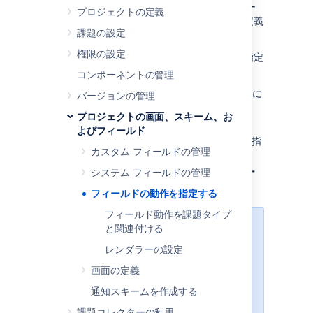
カスタム フィールド
を含め、Jira のインストー
プロジェクトの定義
ルで利用可能な
すべてのフィールド
の動作を定義
課題の設定
します。
権限の設定
各フィールドについて、フィールドの設定を指定
します：
コンポーネントの管理
説明
は、課題編集の際のフィールドの下に
バージョンの管理
表示される文面を指定します。
プロジェクトの画面、スキーム、お
フィールドの
非表示/
表示
の設定
よびフィールド
フィールドの
必須
 (フィールドの値を指
カスタム フィールドの管理
定するための検証するか) /
任意
の設定
（テキストフィールドのみ）
レンダラー
システム フィールドの管理
使用する
フィールドの動作を指定する
フィールド動作を課題タイプ
同じフィールドに対してプロジェク
と関連付ける
トや課題タイプに応じて異なるオプ
レンダラーの設定
ションや既定値を設定する場合は、
画面の定義
「
カスタム フィールド コンテキスト
通知スキームを作成する
の設定
課題コレクターの利用
」を参照してください。