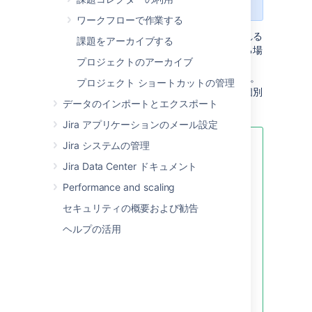
ワークフローで作業する
1 つ以上の Jira プロジェクトとそれらに含まれる
課題をアーカイブする
課題タイプに対してフィールド動作を定義する場
プロジェクトのアーカイブ
合は、一般的には初めに
1 つ以上の新しいフィールド設定を追加
します。
プロジェクト ショートカットの管理
その後で、これらの新しいフィールド設定で個別
データのインポートとエクスポート
のフィールドの
動作を変更
します。
Jira アプリケーションのメール設定
Jira システムの管理
特定のフィールドまたは特定の動作
(非表示や必須など) を示すフィール
Jira Data Center ドキュメント
ドを使用する場合は、プロジェクト
Performance and scaling
と課題タイプの組み合わせごとに新
しいフィールド設定を追加する必要
セキュリティの概要および勧告
があります。
ヘルプの活用
そうすると、
フィールド設定スキーム
を通じて新
しいそれぞれのフィールド設定を別
の課題タイプと関連付け、その後で
フィールド設定スキームを 1 つ以上
のプロジェクトと関連付けることが