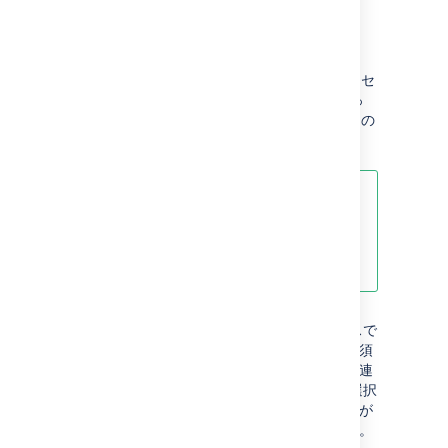
認ください。
フィールドの必須、任意の設定
上記の「
フィールドの動作を変更する
」セ
クションの最初の 3 つのステップに従っ
て、表示または非表示にするフィールドの
フィールド設定にアクセスします。
フィールド設定を表示する
と、必須フィールドにはその
名前の隣にその旨が表示され
ます。
次のいずれかを行います。
Jira のユーザー インターフェースで
使用される場合にフィールドを必須
にするには、そのフィールドに関連
付けられている [
必須
] リンクを選択
します。「
必須
」というテキストが
フィールド名の横に表示されます。