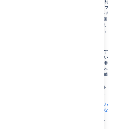
組織またはプロジェクトが特定のフィールドを利
用しない場合、非表示にすることができます。フ
ィールドを非表示にすることで、そのフィールド
設定が適用されているすべての画面 (課題操作画
面、ワークフロートランジション画面など) に対
象のフィールドが確実に表示されなくなります。
削除する前の考慮事項
フィールド設定でフィールドを非表示にす
ることは、画面にフィールドを追加しない
こととは異なります。フィールド設定で非
表示にしたフィールドは、画面に追加され
たかどうかに関係なく、
すべての
適用可能
な画面で非表示になります。
既定値を持つフィールドの場合: フィール
ド設定でフィールドが非表示にされると、
そのフィールドが
課題の作成
画面に存在するかどうかに関わ
らず、課題の作成時に値を受け取らなくな
ります
。(既定値を持つことが可能なフィールド:
解決状況
、
ステータス
、
優先度
、