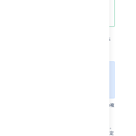
できます。
詳細は、「
ダイアグラムの概要
」をご確認くだ
さい。
複数のフィールド設定の管
理
次のすべての手順を行うには、
Jira
管理者
グローバル権限
を持つユー
ザーとしてログインする必要があり
ます。
別のプロジェクト課題タイプで使用するための複
数のフィールド設定をすることができます。
複数のフィールド設定は
フィールド設定スキーム
に編成されます。
これらのスキームにより、フィールド設定