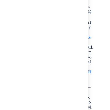
できません。
フィールドを
必須
にする場合、フィール
ドが
課題作成
画面
に存在することを確認
します。
別のプロジェクトや課題タイプには
別のフィールド設定を設定できます
(「
フィールド動作を課題タイプと関連
付ける
」を参照)。このため、すべての関連
プロジェクトおよび課題タイプにつ
いて、
課題の作成
画面上にすべての
必須
フィールドが存在することを確
認する必要があります (「
画面および課題操作マッピングと課
題タイプを関連付ける
」を参照)。
1 つのトランジションにのみフィー
ルドを必須にする機能リクエスト
(
JRA-5783
) があることにご注意く
ださい。よろしければ、その課題を
ウォッチして最新ステータスをご確