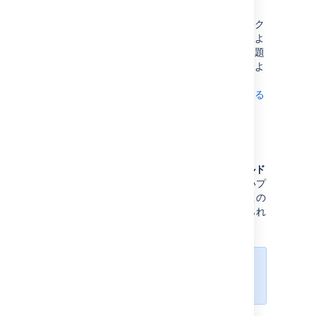
が課題タイプと関連付けられます。
その後、スキームを１つ以上のプロジェク
トと関連付けることができます。これによ
り、ユーザーはプロジェクトベース、課題
タイプベースでフィールドを制御できるよ
うになります。詳細は、「
フィールド動作を課題タイプと関連付ける
」を参照してください。
既定のフィールド設定について
Jira がインストールされると、
既定のフィールド
設定
が自動的に作成されます。すべての新しいプ
ロジェクトがこの設定に関連付けられます。この
設定は、
フィールド設定スキーム
に関連付けられ
ていないプロジェクトにも使用されます。
既定のフィールド設定
は編集できな
いことを考慮してください。