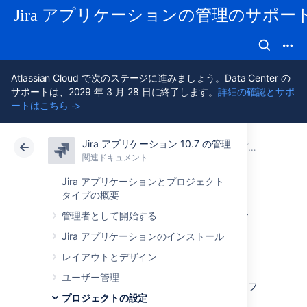
Jira アプリケーションの管理のサポー
Atlassian Cloud で次のステージに進みましょう。Data Center の
サポートは、2029 年 3 月 28 日に終了します。
詳細の確認とサポ
ートはこちら ->
Jira アプリケーション 10.7 の管理
アトラシアン サポート
Jira アプリケーション 10.7 の
関連ドキュメント
プロジェクトの画面、スキーム、およびフィールド
関連ドキュメント
クラウド
Data Center 10.7
Jira アプリケーションとプロジェクト
タイプの概要
フィールドの動作
管理者として開始する
Jira アプリケーションのインストール
を指定する
レイアウトとデザイン
ユーザー管理
フィールド設定
では、Jira 独自の「組み込み」フ
プロジェクトの設定
ィールド (システム フィールドと呼ばれる) と