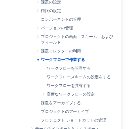
課題の設定
権限の設定
コンポーネントの管理
バージョンの管理
プロジェクトの画面、スキーム、および
フィールド
課題コレクターの利用
ワークフローで作業する
ワークフローを管理する
ワークフロースキームの設定をする
ワークフローを共有する
高度なワークフローの設定
課題をアーカイブする
プロジェクトのアーカイブ
プロジェクト ショートカットの管理
データのインポートとエクスポート