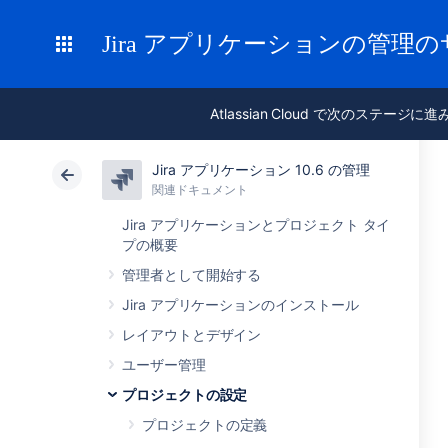
Jira アプリケーションの管理
Atlassian Cloud で次のステージに
Jira アプリケーション 10.6 の管理
関連ドキュメント
Jira アプリケーションとプロジェクト タイ
プの概要
管理者として開始する
Jira アプリケーションのインストール
レイアウトとデザイン
ユーザー管理
プロジェクトの設定
プロジェクトの定義