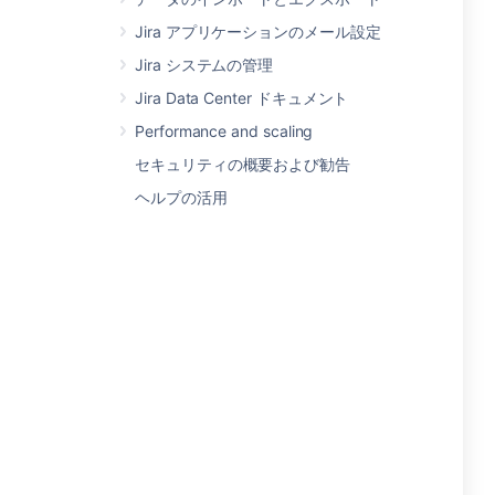
Jira アプリケーションのメール設定
Jira システムの管理
Jira Data Center ドキュメント
Performance and scaling
セキュリティの概要および勧告
ヘルプの活用