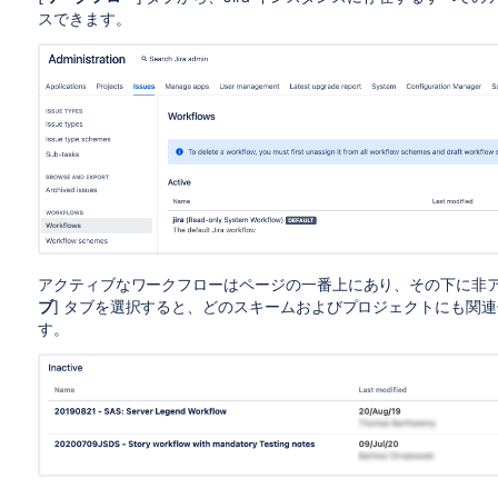
スできます。
アクティブなワークフローはページの一番上にあり、その下に非ア
ブ
] タブを選択すると、どのスキームおよびプロジェクトにも関
す。