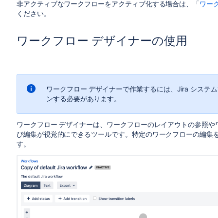
非アクティブなワークフローをアクティブ化する場合は、「
ワー
ください。
ワークフロー デザイナーの使用
ワークフロー デザイナーで作業するには、Jira システ
ンする必要があります。
ワークフロー デザイナーは、ワークフローのレイアウトの参照や
び編集が視覚的にできるツールです。特定のワークフローの編集
す。