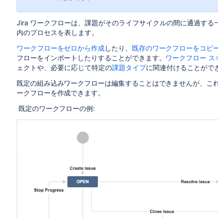
Jira ワークフローは、課題がそのライフサイクルの間に通過する
内のプロセスを表します。
ワークフローをゼロから作成
したり、
既存のワークフローをコピ
フローをインポートしたりすることができます。
ワークフロー ス
ェクトや、必要に応じて特定の
課題タイプ
に関連付けることがで
既定の組み込みワークフローは編集することはできませんが、こ
ークフローを作成できます。
既定のワークフローの例: