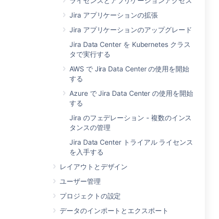
ライセンスとアプリケーションアクセス
Jira アプリケーションの拡張
Jira アプリケーションのアップグレード
Jira Data Center を Kubernetes クラス
タで実行する
AWS で Jira Data Center の使用を開始
する
Azure で Jira Data Center の使用を開始
する
Jira のフェデレーション - 複数のインス
タンスの管理
Jira Data Center トライアル ライセンス
を入手する
レイアウトとデザイン
ユーザー管理
プロジェクトの設定
データのインポートとエクスポート