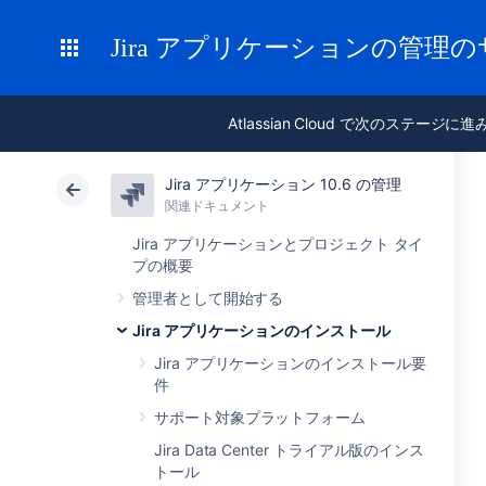
Jira アプリケーションの管理
Atlassian Cloud で次のステージに
Jira アプリケーション 10.6 の管理
関連ドキュメント
Jira アプリケーションとプロジェクト タイ
プの概要
管理者として開始する
Jira アプリケーションのインストール
Jira アプリケーションのインストール要
件
サポート対象プラットフォーム
Jira Data Center トライアル版のインス
トール