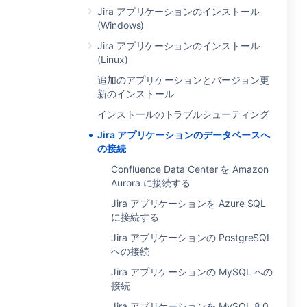
Jira アプリケーションのインストール
(Windows)
Jira アプリケーションのインストール
(Linux)
追加のアプリケーションとバージョン更
新のインストール
インストールのトラブルシューティング
Jira アプリケーションのデータベースへ
の接続
Confluence Data Center を Amazon
Aurora に接続する
Jira アプリケーションを Azure SQL
に接続する
Jira アプリケーションの PostgreSQL
への接続
Jira アプリケーションの MySQL への
接続
Jira アプリケーションを MySQL 8.0