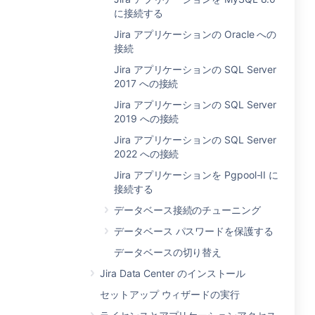
に接続する
Jira アプリケーションの Oracle への
接続
Jira アプリケーションの SQL Server
2017 への接続
Jira アプリケーションの SQL Server
2019 への接続
Jira アプリケーションの SQL Server
2022 への接続
Jira アプリケーションを Pgpool-II に
接続する
データベース接続のチューニング
データベース パスワードを保護する
データベースの切り替え
Jira Data Center のインストール
セットアップ ウィザードの実行