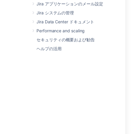
Jira アプリケーションのメール設定
Jira システムの管理
Jira Data Center ドキュメント
Performance and scaling
セキュリティの概要および勧告
ヘルプの活用