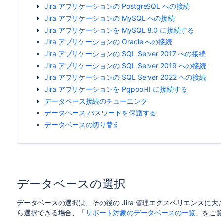
Jira アプリケーションの PostgreSQL への接続
Jira アプリケーションの MySQL への接続
Jira アプリケーションを MySQL 8.0 に接続する
Jira アプリケーションの Oracle への接続
Jira アプリケーションの SQL Server 2017 への接続
Jira アプリケーションの SQL Server 2019 への接続
Jira アプリケーションの SQL Server 2022 への接続
Jira アプリケーションを Pgpool-II に接続する
データベース接続のチューニング
データベース パスワードを保護する
データベースの切り替え
データベースの選択
データベースの選択は、その後の Jira 管理エクスペリエンス
ら選択できる場合、「
サポート対象のデータベースの一覧
」をご