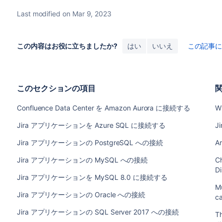
Last modified on Mar 9, 2023
この内容はお役に立ちましたか?
はい
いいえ
この記事
このセクションの項目
Confluence Data Center を Amazon Aurora に接続する
Wh
Jira アプリケーションを Azure SQL に接続する
Ji
Jira アプリケーションの PostgreSQL への接続
Ar
Jira アプリケーションの MySQL への接続
C
D
Jira アプリケーションを MySQL 8.0 に接続する
Mu
Jira アプリケーションの Oracle への接続
ca
Jira アプリケーションの SQL Server 2017 への接続
Th