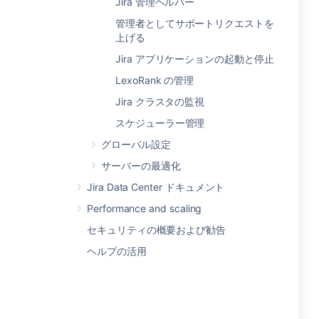
Jira 管理ヘルパー
管理者としてサポートリクエストを
上げる
Jira アプリケーションの起動と停止
LexoRank の管理
Jira クラスタの監視
スケジューラー管理
グローバル設定
サーバーの最適化
Jira Data Center ドキュメント
Performance and scaling
セキュリティの概要および勧告
ヘルプの活用