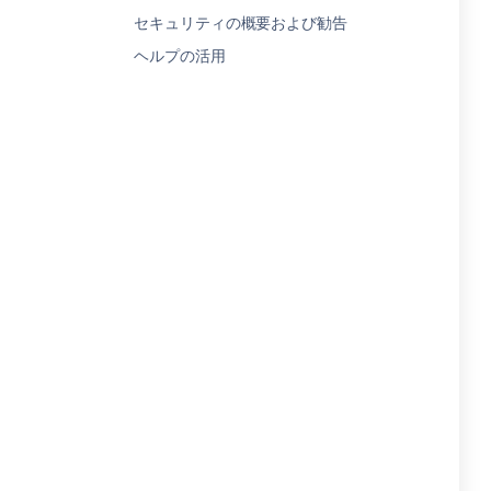
セキュリティの概要および勧告
ヘルプの活用