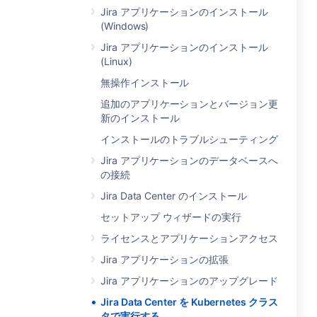
Jira アプリケーションのインストール
(Windows)
Jira アプリケーションのインストール
(Linux)
無操作インストール
追加のアプリケーションとバージョン更
新のインストール
インストールのトラブルシューティング
Jira アプリケーションのデータベースへ
の接続
Jira Data Center のインストール
セットアップ ウィザードの実行
ライセンスとアプリケーションアクセス
Jira アプリケーションの拡張
Jira アプリケーションのアップグレード
Jira Data Center を Kubernetes クラス
タで実行する