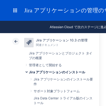
Jira アプリケーションの管理
Atlassian Cloud で次のステージに
Jira アプリケーション 10.3 の管理
関連ドキュメント
Jira アプリケーションとプロジェクト タイ
プの概要
管理者として開始する
Jira アプリケーションのインストール
Jira アプリケーションのインストール要
件
サポート対象プラットフォーム
Jira Data Center トライアル版のインス
トール