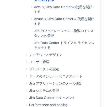
AWS で Jira Data Center の使用を開始
する
Azure で Jira Data Center の使用を開始
する
Jira のフェデレーション - 複数のインス
タンスの管理
Jira Data Center トライアル ライセンス
を入手する
レイアウトとデザイン
ユーザー管理
プロジェクトの設定
データのインポートとエクスポート
Jira アプリケーションのメール設定
Jira システムの管理
Jira Data Center ドキュメント
Performance and scaling