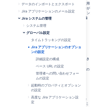
Jira には、Jira アプリケーションを組織内で使用
データのインポートとエクスポート
するためにカスタマイズできる設定オプションが
Jira アプリケーションのメール設定
いくつか用意されています。これらのオプション
は、Jira の [一般設定] ページでアクセスして編
Jira システムの管理
集できます。
システム管理
グローバル設定
Jira の一般設定を編集する
タイムトラッキングの設定
上部のナビゲーション バーから [
管理者
Jira アプリケーションのオプショ
ンの設定
] > [
システム
] を選択します。
一般設定
を選択すると、管理ページが開き
詳細設定の構成
ます。
ベース URL の設定
設定の編集
ボタンをクリックして、以下の
管理者への問い合わせフォー
3つのセクションを編集します。
ムの設定
設定
起動時のプロパティとオプション
多言語対応
の設定
オプション
高度な Jira アプリケーション設
JIRA システム管理者
から
グローバル許可
を
定
得ている場合のみに、 詳細設定 ボタンが画面に