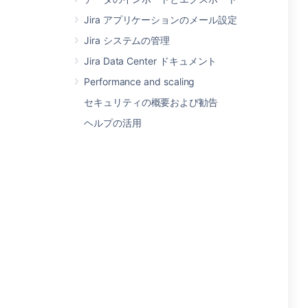
Jira アプリケーションのメール設定
Jira システムの管理
Jira Data Center ドキュメント
Performance and scaling
セキュリティの概要および勧告
ヘルプの活用