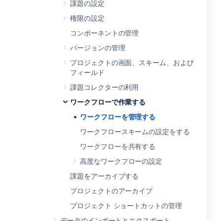
課題の設定
権限の設定
コンポーネントの管理
バージョンの管理
プロジェクトの画面、スキーム、および
フィールド
課題コレクターの利用
ワークフローで作業する
ワークフローを管理する
ワークフロースキームの設定をする
ワークフローを共有する
高度なワークフローの設定
課題をアーカイブする
プロジェクトのアーカイブ
プロジェクト ショートカットの管理
データのインポートとエクスポート