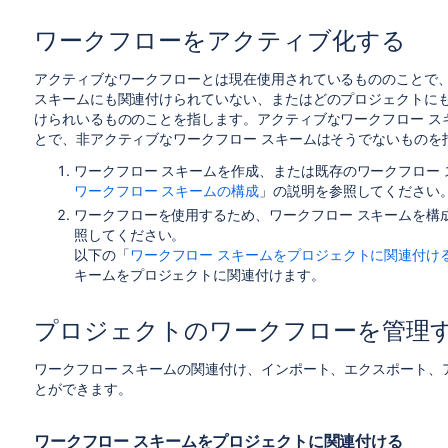
ワークフローをアクティブ化する
アクティブなワークフローとは現在使用されているもののことで
スキームにも関連付けられていない、またはどのプロジェクトにも
けられいるもののことを指します。アクティブなワークフロー ス
とで、非アクティブなワークフロー スキームはそうでないものを
ワークフロー スキームを作成、または既存のワークフロー
ワークフロー スキームの構成
」の説明を参照してください
ワークフローを使用するため、ワークフロー スキームを構
照してください。
以下の「
ワークフロー スキームをプロジェクトに関連付け
キームをプロジェクトに関連付けます。
プロジェクトのワークフローを管理
ワークフロー スキームの関連付け、インポート、エクスポート、
とができます。
ワークフロー スキームをプロジェクトに関連付ける