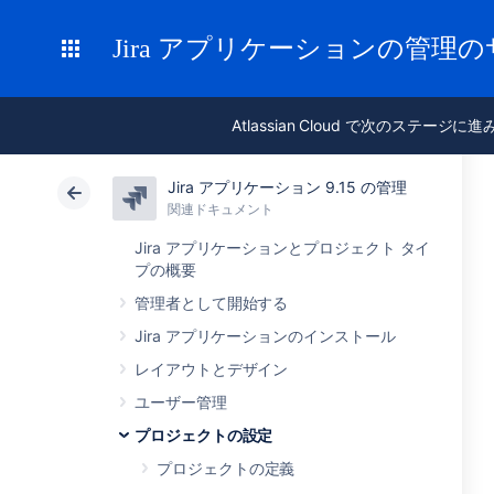
Jira アプリケーションの管理
Atlassian Cloud で次のステージに
Jira アプリケーション 9.15 の管理
関連ドキュメント
Jira アプリケーションとプロジェクト タイ
プの概要
管理者として開始する
Jira アプリケーションのインストール
レイアウトとデザイン
ユーザー管理
プロジェクトの設定
プロジェクトの定義