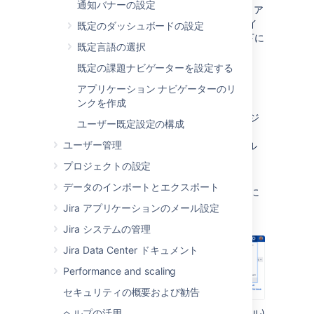
通知バナーの設定
Jira 管理者は、Jira アプリケーションのルックア
ンド フィールを会社環境に合わせてカスタマイ
既定のダッシュボードの設定
ズすることができます。このページでは、以下に
既定言語の選択
ついて順を追って説明します。
既定の課題ナビゲーターを設定する
ロゴの変更方法
アプリケーション ナビゲーターのリ
ンクを作成
ロゴは、すべての Jira アプリケーション ページ
ユーザー既定設定の構成
の左上隅に表示されます。ロゴ画像の高さは、
ユーザー管理
30 ピクセルに制限されます。幅が 57 ピクセル
の画像を使用することをお勧めします。
プロジェクトの設定
データのインポートとエクスポート
画面右上で [
管理
] > [
システム
] の順に
選択します。
Jira アプリケーションのメール設定
Jira システムの管理
Jira Data Center ドキュメント
Performance and scaling
セキュリティの概要および勧告
ヘルプの活用
ユーザー インターフェース
(左側のパネル)