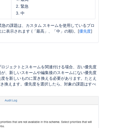
緊急
中
緊急の課題は、カスタム スキームを使用しているプロ
に表示されます (「最高」、「中」の順)。[
優先度
]
プロジェクトとスキームを関連付ける場合、古い優先度
題が、新しいスキームや編集後のスキームにない優先度
先度を新しいものに置き換える必要があります。たとえ
を置き換えます。優先度を選択したら、対象の課題はすべ