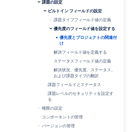
課題の設定
ビルトイン フィールドの設定
課題タイプフィールド値の定義
優先度のフィールド値を設定する
優先度とプロジェクトの関連付
け
解決フィールド値を定義する
ステータスフィールド値の定義
解決状況、優先度、ステータス、
および課題タイプの翻訳
課題フィールドとステータス
課題レベルのセキュリティを設定す
る
権限の設定
コンポーネントの管理
バージョンの管理