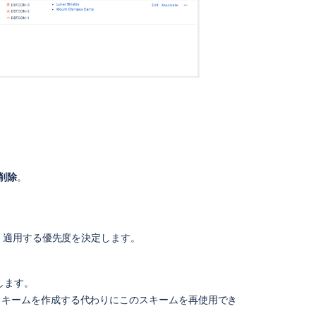
削除
。
、適用する優先度を決定します。
します。
スキームを作成する代わりにこのスキームを再使用でき