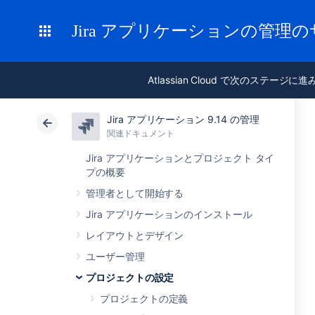
Jira アプリケーションの管理
Atlassian Cloud で次のステージに
Jira アプリケーション 9.14 の管理
関連ドキュメント
Jira アプリケーションとプロジェクト タイ
プの概要
管理者として開始する
Jira アプリケーションのインストール
レイアウトとデザイン
ユーザー管理
プロジェクトの設定
プロジェクトの定義