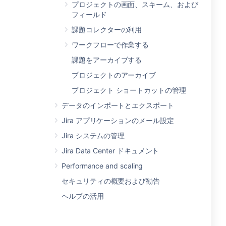
プロジェクトの画面、スキーム、および
フィールド
課題コレクターの利用
ワークフローで作業する
課題をアーカイブする
プロジェクトのアーカイブ
プロジェクト ショートカットの管理
データのインポートとエクスポート
Jira アプリケーションのメール設定
Jira システムの管理
Jira Data Center ドキュメント
Performance and scaling
セキュリティの概要および勧告
ヘルプの活用