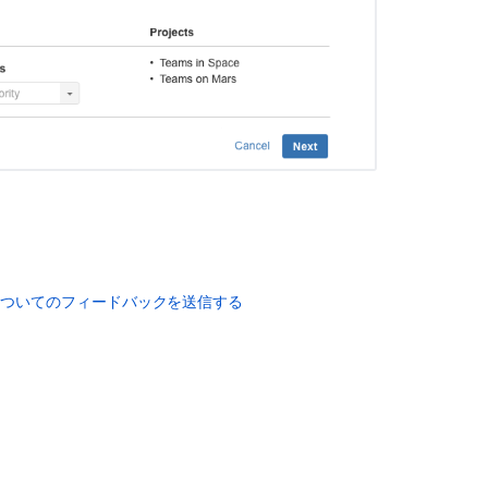
についてのフィードバックを送信する