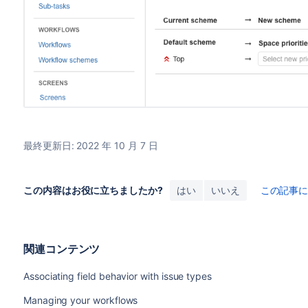
最終更新日: 2022 年 10 月 7 日
この内容はお役に立ちましたか?
はい
いいえ
この記事
関連コンテンツ
Associating field behavior with issue types
Managing your workflows