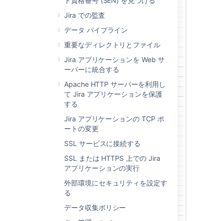
ト資格番号 (SEN) を見つける
Jira での監査
データ パイプライン
重要なディレクトリとファイル
Jira アプリケーションを Web サ
ーバーに統合する
Apache HTTP サーバーを利用し
て Jira アプリケーションを保護
する
Jira アプリケーションの TCP ポ
ートの変更
SSL サービスに接続する
SSL または HTTPS 上での Jira
アプリケーションの実行
外部環境にセキュリティを設定す
る
データ収集ポリシー