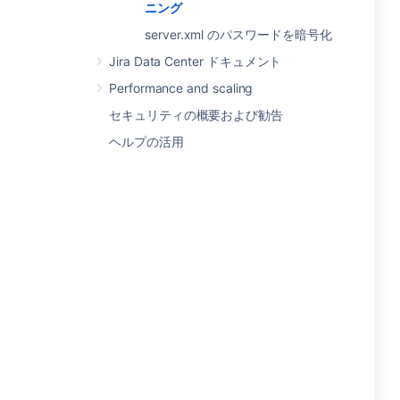
ニング
server.xml のパスワードを暗号化
Jira Data Center ドキュメント
Performance and scaling
セキュリティの概要および勧告
ヘルプの活用