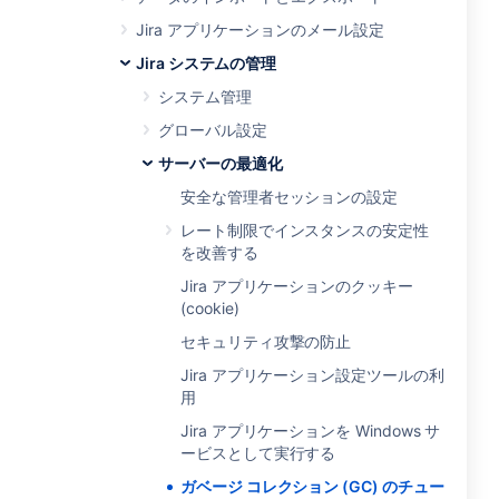
Jira アプリケーションのメール設定
Jira システムの管理
システム管理
グローバル設定
サーバーの最適化
安全な管理者セッションの設定
レート制限でインスタンスの安定性
を改善する
Jira アプリケーションのクッキー
(cookie)
セキュリティ攻撃の防止
Jira アプリケーション設定ツールの利
用
Jira アプリケーションを Windows サ
ービスとして実行する
ガベージ コレクション (GC) のチュー