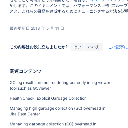
めします。このドキュメントでは、パフォーマンス目標 (スループット
スと、これらの目標を達成するためにチューニングする方法を説
最終更新日 2018 年 5 月 11 日
この内容はお役に立ちましたか?
はい
いいえ
この記事
関連コンテンツ
GC log results are not rendering correctly in log viewer
tool such as GCviewer
Health Check: Explicit Garbage Collection
Managing high garbage collection (GC) overhead in
Jira Data Center
Managing garbage collection (GC) overhead in