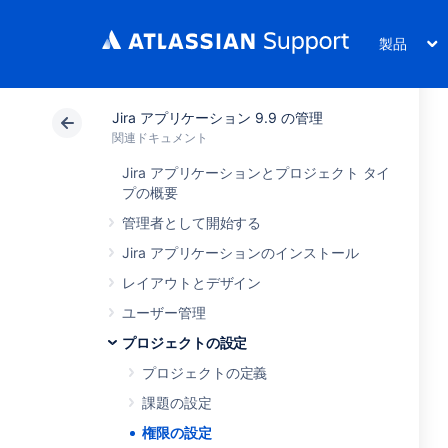
製品
Jira アプリケーション 9.9 の管理
関連ドキュメント
Jira アプリケーションとプロジェクト タイ
プの概要
管理者として開始する
Jira アプリケーションのインストール
レイアウトとデザイン
ユーザー管理
プロジェクトの設定
プロジェクトの定義
課題の設定
権限の設定