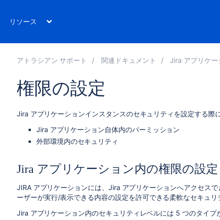
リソース
アトラシアン サポート
関連ドキュメント
Jira アプリケー
権限の設定
Jira アプリケーションインスタンスのセキュリティを設定する際
Jira アプリケーション自体内のパーミッション
外部環境内のセキュリティ
Jira アプリケーション内の権限の設定
JIRA アプリケーションには、Jira アプリケーションへアクセス
ーザーが実行/表示できる内容の設定を許可できる柔軟なセキュリ
Jira アプリケーション内のセキュリティレベルには 5 つのタイ