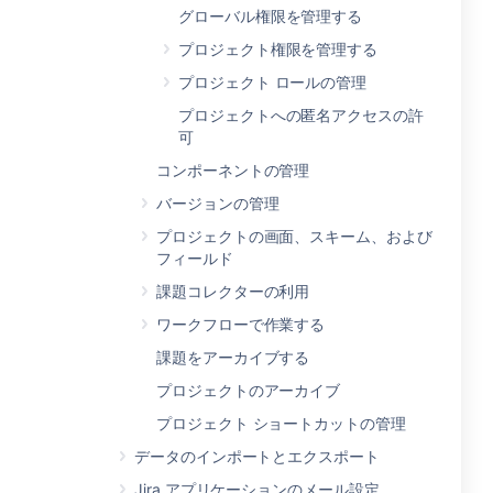
グローバル権限を管理する
プロジェクト権限を管理する
プロジェクト ロールの管理
プロジェクトへの匿名アクセスの許
可
コンポーネントの管理
バージョンの管理
プロジェクトの画面、スキーム、および
フィールド
課題コレクターの利用
ワークフローで作業する
課題をアーカイブする
プロジェクトのアーカイブ
プロジェクト ショートカットの管理
データのインポートとエクスポート
Jira アプリケーションのメール設定