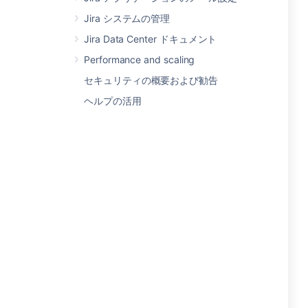
Jira システムの管理
Jira Data Center ドキュメント
Performance and scaling
セキュリティの概要および勧告
ヘルプの活用