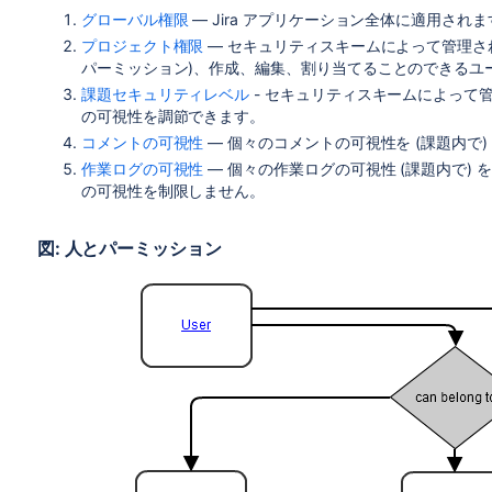
グローバル権限
— Jira アプリケーション全体に適用されま
プロジェクト権限
— セキュリティスキームによって管理さ
パーミッション)、作成、編集、割り当てることのできるユ
課題セキュリティレベル
- セキュリティスキームによって
の可視性を調節できます。
コメントの可視性
— 個々のコメントの可視性を (課題内で)
作業ログの可視性
— 個々の作業ログの可視性 (課題内で)
の可視性を制限しません。
図: 人とパーミッション