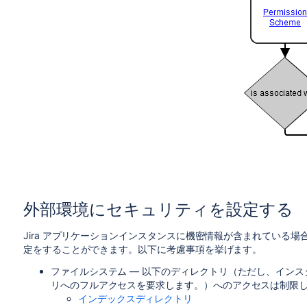
外部環境にセキュリティを設定する
Jira アプリケーションインスタンスに機密情報が含まれている場合
定をすることができます。以下に考慮事項を挙げます。
ファイルシステム — 以下のディレクトリ（ただし、イン
リへのフルアクセスを要求します。）へのアクセスは制限
インデックスディレクトリ