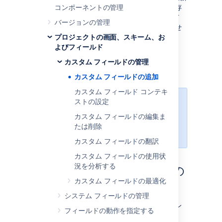
しいカスタム フィールドを作成できます。既存
コンポーネントの管理
の課題では、既定の値がそれに定義されていて
バージョンの管理
も、新しいカスタム フィールドに値は入りませ
ん。
プロジェクトの画面、スキーム、お
よびフィールド
カスタム フィールドを変更したら、
カスタム フィールドの管理
Jira のインデックスを再作成
する必要がありま
す。
カスタム フィールドの追加
カスタム フィールド コンテキ
ストの設定
次のすべての手順を行うには、
Jira
管理者
グローバル権限
を持つユー
カスタム フィールドの編集ま
ザーとしてログインする必要があり
たは削除
ます。
カスタム フィールドの翻訳
カスタム フィールドの使用状
況を分析する
カスタム フィールド作成の
カスタム フィールドの最適化
ヒント
システム フィールドの管理
カスタム フィールドの作成と管理に関するヒン
フィールドの動作を指定する
トをいくつか紹介します。