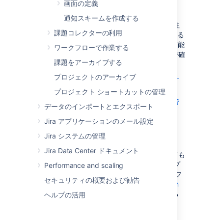
画面の定義
カスタム フィールドの数を制限する
通知スキームを作成する
Jira 内で定義するカスタム フィールドの数に注
課題コレクターの利用
意してください。1,000 個以上の場合は多すぎる
ため、Jira のパフォーマンスに影響を及ぼす可能
ワークフローで作業する
性があります。問題の詳細については、以下で確
課題をアーカイブする
認してください。
プロジェクトのアーカイブ
カスタム フィールドの使用状況を分析す
る
プロジェクト ショートカットの管理
Jira のカスタム フィールドを効率的に管
データのインポートとエクスポート
理する
Jira アプリケーションのメール設定
Performance and scaling
Jira システムの管理
フィールド コンテンツを組み合わせる
Jira Data Center ドキュメント
何らかの情報をフィールドに忘れずに入力しても
らいたい場合は、既定値としてテキスト テンプ
Performance and scaling
レートを使用した複数行のカスタム テキスト フ
セキュリティの概要および勧告
ィールドの使用を検討してください。
Atlassian
Marketplace
には、そのような機能を提供する
ヘルプの活用
アプリがあります。
フィールド名の重複を避ける