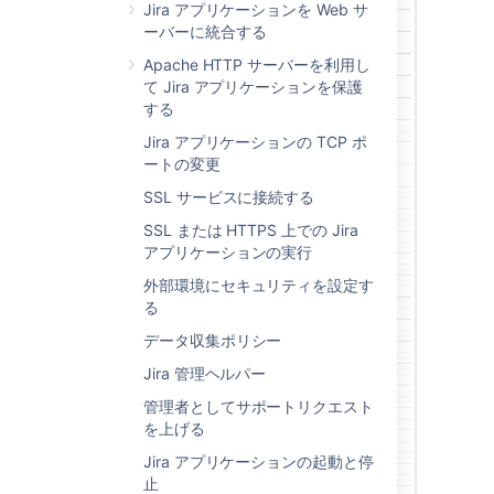
Jira アプリケーションを Web サ
ーバーに統合する
Apache HTTP サーバーを利用し
て Jira アプリケーションを保護
する
Jira アプリケーションの TCP ポ
ートの変更
SSL サービスに接続する
SSL または HTTPS 上での Jira
アプリケーションの実行
外部環境にセキュリティを設定す
る
データ収集ポリシー
Jira 管理ヘルパー
管理者としてサポートリクエスト
を上げる
Jira アプリケーションの起動と停
止