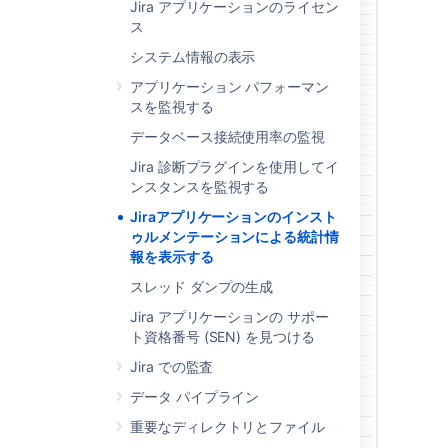
Jira アプリケーションのライセン
ス
システム情報の表示
アプリケーション パフォーマン
スを監視する
データベース接続使用率の監視
Jira 診断プラグインを使用してイ
ンスタンスを監視する
Jiraアプリケーションのインスト
ゥルメンテーションによる統計情
報を表示する
スレッド ダンプの生成
Jira アプリケーションの サポー
ト資格番号 (SEN) を見つける
Jira での監査
データ パイプライン
重要なディレクトリとファイル