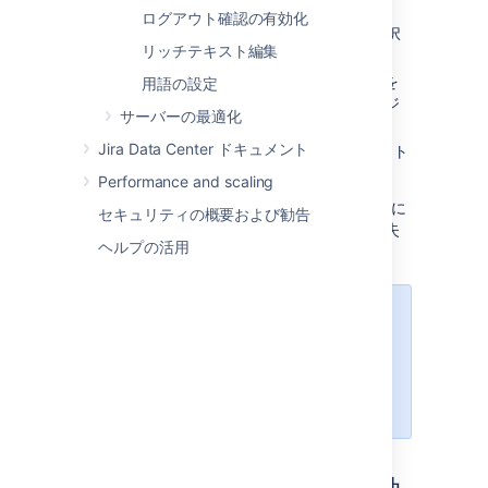
ログアウト確認の有効化
画面右上で [
管理
] > [
課題
] の順に選択
リッチテキスト編集
します。
[
課題の機能
] > [
タイム トラッキング
] を
用語の設定
選択して、"タイム トラッキング" ページ
サーバーの最適化
を開きます。
Jira Data Center ドキュメント
「
無効化
」ボタンをクリックしてタイムト
ラッキングをオフにします。
Performance and scaling
タイム トラッキングを無効にして再度有効に
セキュリティの概要および勧告
しても、タイム トラッキングの既存データは失
ヘルプの活用
われません。
Atlassian Marketplace の Jira 用の
タイム トラッキング アプリ
を使用
すると、Jira のタイム トラッキン
グ機能を拡張できます。
こちらをク
リックしてご確認ください
。