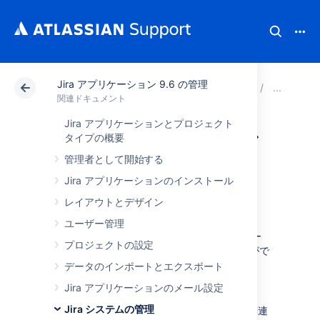
Jira アプリケーション 9.6 の管理
アトラシアン サポート
関連ドキュメント
Jira ア
グ
関連ドキュメント
Jira アプリケーションとプロジェクト
タイムトラッキン
タイプの概要
管理者として開始する
グの設定
Jira アプリケーションのインストール
レイアウトとデザイン
ユーザー管理
Jira のタイム トラッキング機能では、ユーザー
プロジェクトの設定
が課題に取り組んでいた時間を記録することがで
きます。
データのインポートとエクスポート
注意:
Jira アプリケーションのメール設定
Jira システムの管理
推定時間と記録作業を特定する前に、関連