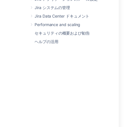
Jira システムの管理
Jira Data Center ドキュメント
Performance and scaling
セキュリティの概要および勧告
ヘルプの活用