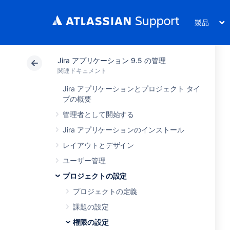
製品
Jira アプリケーション 9.5 の管理
関連ドキュメント
Jira アプリケーションとプロジェクト タイ
プの概要
管理者として開始する
Jira アプリケーションのインストール
レイアウトとデザイン
ユーザー管理
プロジェクトの設定
プロジェクトの定義
課題の設定
権限の設定