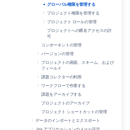
グローバル権限を管理する
プロジェクト権限を管理する
プロジェクト ロールの管理
プロジェクトへの匿名アクセスの許
可
コンポーネントの管理
バージョンの管理
プロジェクトの画面、スキーム、および
フィールド
課題コレクターの利用
ワークフローで作業する
課題をアーカイブする
プロジェクトのアーカイブ
プロジェクト ショートカットの管理
データのインポートとエクスポート
Jira アプリケーションのメール設定