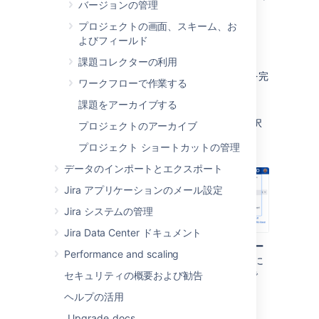
バージョンの管理
を変更することができます。
プロジェクトの画面、スキーム、お
よびフィールド
優先度スキームの管理
課題コレクターの利用
優先度スキームを管理して以下のアクションを完
ワークフローで作業する
了するには、次の手順に従います。
課題をアーカイブする
画面右上で [
管理
] > [
課題
] の順に選択
プロジェクトのアーカイブ
します。
プロジェクト ショートカットの管理
データのインポートとエクスポート
Jira アプリケーションのメール設定
Jira システムの管理
Jira Data Center ドキュメント
優先度
(左側のパネル) で、[
優先度スキー
Performance and scaling
ム
] を選択します。そこにアクセスするに
は、
Jira 管理者
グローバル権限
が必要で
セキュリティの概要および勧告
す。
ヘルプの活用
_Upgrade_docs