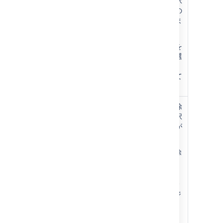
集
したいスキームの隣にある
編集
を選択
し、名前、既定の優先度、またはこの
スキームに選択した優先度を選択しま
す。
一部の課題で使用されている優先度を
削除した場合、置き換える優先度を選
択するよう求められます。「
古い優先度を置き換える
」を参照して
ください。
削
優先度スキームを削除するには、削除
除
したいスキームの隣にある
削除
を選択
します。この操作にはいくつか制約が
あります。
既定の優先度スキームは編集/削除
できません。
プロジェクトで使用されている優
先度スキームを削除することはで
きません。優先度スキーム ページ
(
プロジェクト
) で、スキームを使
用しているプロジェクトの数を確