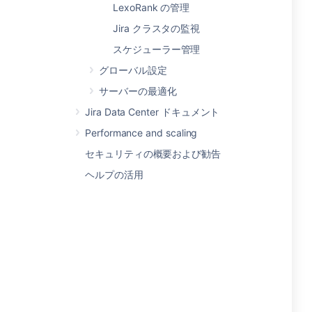
LexoRank の管理
Jira クラスタの監視
スケジューラー管理
グローバル設定
サーバーの最適化
Jira Data Center ドキュメント
Performance and scaling
セキュリティの概要および勧告
ヘルプの活用