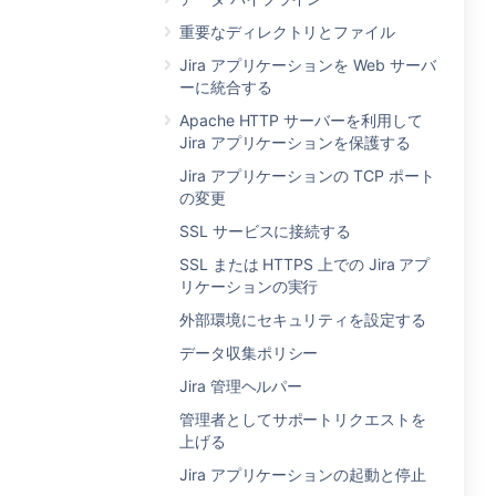
重要なディレクトリとファイル
Jira アプリケーションを Web サーバ
ーに統合する
Apache HTTP サーバーを利用して
Jira アプリケーションを保護する
Jira アプリケーションの TCP ポート
の変更
SSL サービスに接続する
SSL または HTTPS 上での Jira アプ
リケーションの実行
外部環境にセキュリティを設定する
データ収集ポリシー
Jira 管理ヘルパー
管理者としてサポートリクエストを
上げる
Jira アプリケーションの起動と停止