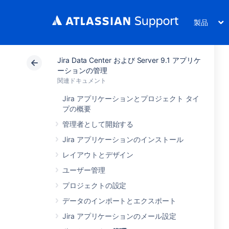
製品
Jira Data Center および Server 9.1 アプリケ
ーションの管理
関連ドキュメント
Jira アプリケーションとプロジェクト タイ
プの概要
管理者として開始する
Jira アプリケーションのインストール
レイアウトとデザイン
ユーザー管理
プロジェクトの設定
データのインポートとエクスポート
Jira アプリケーションのメール設定