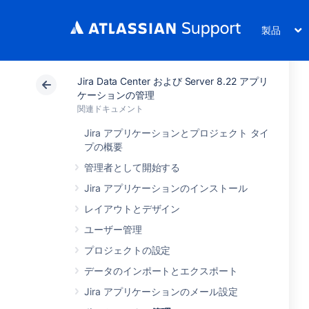
製品
Jira Data Center および Server 8.22 アプリ
ケーションの管理
関連ドキュメント
Jira アプリケーションとプロジェクト タイ
プの概要
管理者として開始する
Jira アプリケーションのインストール
レイアウトとデザイン
ユーザー管理
プロジェクトの設定
データのインポートとエクスポート
Jira アプリケーションのメール設定