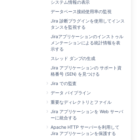
システム情報の表示
データベース接続使用率の監視
Jira 診断プラグインを使用してインス
タンスを監視する
Jiraアプリケーションのインストゥル
メンテーションによる統計情報を表
示する
スレッド ダンプの生成
Jira アプリケーションの サポート資
格番号 (SEN) を見つける
Jira での監査
データ パイプライン
重要なディレクトリとファイル
Jira アプリケーションを Web サーバ
ーに統合する
Apache HTTP サーバーを利用して
Jira アプリケーションを保護する