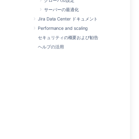
グローバル設定
サーバーの最適化
Jira Data Center ドキュメント
Performance and scaling
セキュリティの概要および勧告
ヘルプの活用