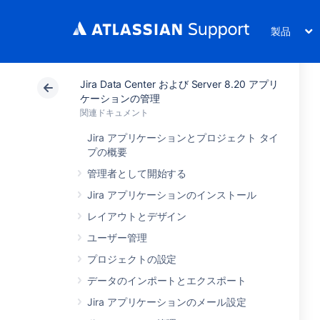
製品
Jira Data Center および Server 8.20 アプリ
ケーションの管理
関連ドキュメント
Jira アプリケーションとプロジェクト タイ
プの概要
管理者として開始する
Jira アプリケーションのインストール
レイアウトとデザイン
ユーザー管理
プロジェクトの設定
データのインポートとエクスポート
Jira アプリケーションのメール設定