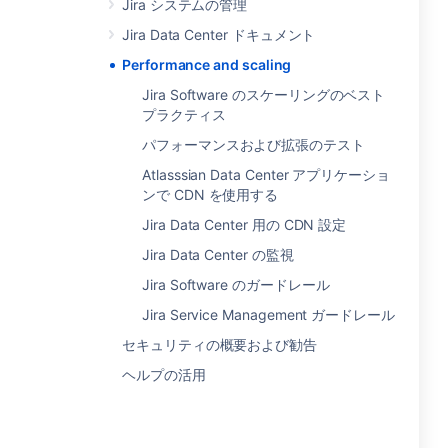
Jira システムの管理
Jira Data Center ドキュメント
Performance and scaling
Jira Software のスケーリングのベスト
プラクティス
パフォーマンスおよび拡張のテスト
Atlasssian Data Center アプリケーショ
ンで CDN を使用する
Jira Data Center 用の CDN 設定
Jira Data Center の監視
Jira Software のガードレール
Jira Service Management ガードレール
セキュリティの概要および勧告
ヘルプの活用