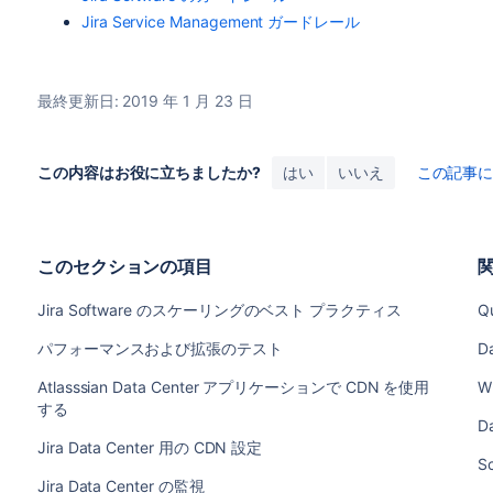
Jira Service Management ガードレール
最終更新日: 2019 年 1 月 23 日
この内容はお役に立ちましたか?
はい
いいえ
この記事
このセクションの項目
Jira Software のスケーリングのベスト プラクティス
Q
パフォーマンスおよび拡張のテスト
D
Atlasssian Data Center アプリケーションで CDN を使用
Wh
する
Da
Jira Data Center 用の CDN 設定
Sc
Jira Data Center の監視