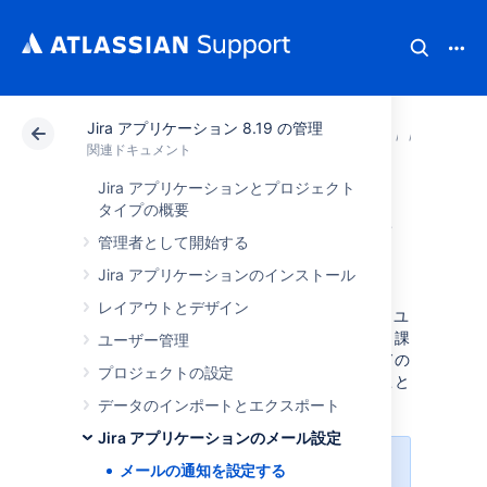
Jira アプリケーション 8.19 の管理
アトラシアン サポート
関連ドキュメント
Jira ア
Jira
関連ドキュメント
Jira アプリケーションとプロジェクト
メールの通知を設
タイプの概要
管理者として開始する
定する
Jira アプリケーションのインストール
レイアウトとデザイン
Jira では、重大なイベントが発生したときに、ユ
ーザーにメール通知を送信できます。例えば、課
ユーザー管理
題が作成または完了した時や、課題フィールドの
プロジェクトの設定
いずれかが更新されたときに通知を受け取ること
ができます。
データのインポートとエクスポート
Jira アプリケーションのメール設定
次のすべての手順を行うには、
Jira
メールの通知を設定する