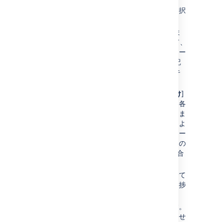
表示されたリストからプロジェクトを選択
します。
サイドバーで [
ワークフロー
] を選択しま
す。"ワークフロー" ページが表示されて、
プロジェクトで使用されている現在のワー
クフロー スキームが表示されます。下記
のテーブルを使用してワークフロー スキ
ームを設定します。
[ワークフローの公開] 画面で、[
関連付け
]
を選択して移行プロセスを開始します。各
課題は有効な状態にしておく必要がありま
す。課題の有効な状態はワークフローによ
って定義されます。つまり、ワークフロー
を変更する際には、変更後に特定の課題の
ステータスをJiraに伝える必要がある場合
があります。
更新されたスキームのワークフローへ全て
のプロジェクトの課題を移行している進捗
状況が画面に表示されます。
[
承認
] を選択してプロセスを終了します。
「ワークフローを公開しました」と知らせ