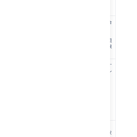
目的のワークフローと課題タイ
プを選択してください。
ワー
目的のワークフローにカーソルを合
クフ
わせて、[
編集
] ボタンを選択しま
ロー
す。詳細な手順については、「
を編
ワークフローで作業する
」をご参照
集す
ください。[
編集
] ボタンは編集権限
る
がある場合のみ表示されます。
スキ
スキームからワークフローを削除す
ーム
るには、[操作] の下の十字アイコン
から
を選択します。
ワー
クフ
ロー
を削
除す
る
ワー
1. 目的のワークフローの [課題タイ
クフ
プ] にある [
割り当て
] リンクを選択