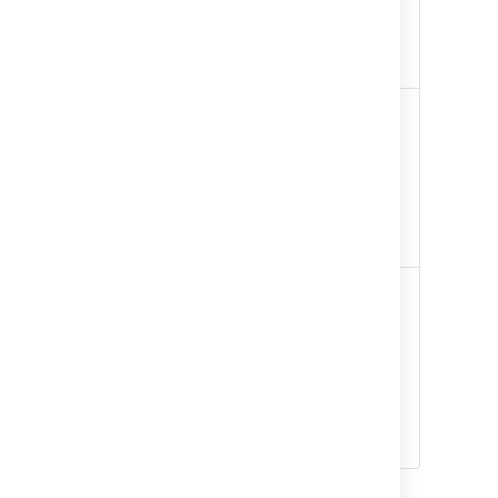
プを
変更
する
ワー
ワークフロー名の横にあるテキスト
クフ
または図のリンクを選択します。
ロー
の表
現を
表示
する
スキ
課題タイプを削除するには、課題タ
ーム
イプ名の横にある [
x
] を選択しま
から
す。
課題
タイ
プを
削除
する