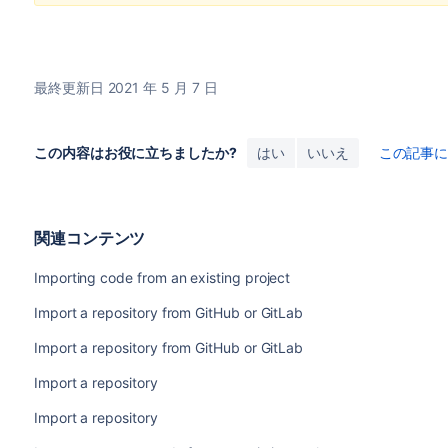
最終更新日 2021 年 5 月 7 日
この内容はお役に立ちましたか?
はい
いいえ
この記事
関連コンテンツ
Importing code from an existing project
Import a repository from GitHub or GitLab
Import a repository from GitHub or GitLab
Import a repository
Import a repository