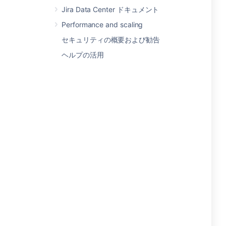
Jira Data Center ドキュメント
Performance and scaling
セキュリティの概要および勧告
ヘルプの活用