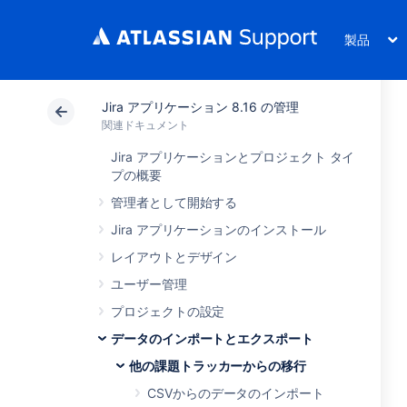
製品
Jira アプリケーション 8.16 の管理
関連ドキュメント
Jira アプリケーションとプロジェクト タイ
プの概要
管理者として開始する
Jira アプリケーションのインストール
レイアウトとデザイン
ユーザー管理
プロジェクトの設定
データのインポートとエクスポート
他の課題トラッカーからの移行
CSVからのデータのインポート