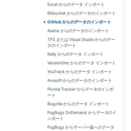
Excel からのデータ インポート
Bitbucket からのデータのインポート
GitHub からのデータのインポート
Asana からのデータのインポート
TFS または Visual Studio からのデー
タのインポート
Rally からのデータ インポート
VersionOne からのデータ インポート
YouTrack からのデータ インポート
Axosoft からのデータのインポート
Pivotal Tracker からデータのインポ
ート
Bugzilla からのデータ インポート
FogBugz OnDemand からデータのイ
ンポート
FogBugz からサーバー版へのデータ