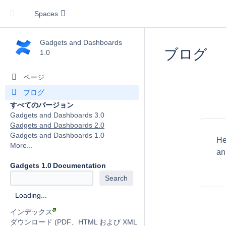
Spaces
Gadgets and Dashboards
ブログ
1.0
ページ
ブログ
すべてのバージョン
Gadgets and Dashboards 3.0
Gadgets and Dashboards 2.0
Gadgets and Dashboards 1.0
He
More...
an
Gadgets 1.0 Documentation
Loading...
インデックス
ダウンロード (PDF、HTML および XML