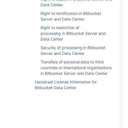
Data Center
Right to rectification in Bitbucket
Server and Data Center
Right to restriction of
processing in Bitbucket Server and
Data Center
Security of processing in Bitbucket
Server and Data Center
Transfers of personal data to third
countries or international organisations
in Bitbucket Server and Data Center
Hazelcast License Information for
Bitbucket Data Center