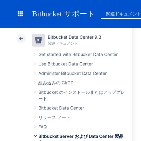
Bitbucket サポート
関連ドキュメン
Bitbucket Data Center 9.3
関連ドキュメント
Get started with Bitbucket Data Center
Use Bitbucket Data Center
Administer Bitbucket Data Center
組み込みの CI/CD
Bitbucket のインストールまたはアップグレ
ード
Bitbucket Data Center
リリース ノート
FAQ
Bitbucket Server および Data Center 製品