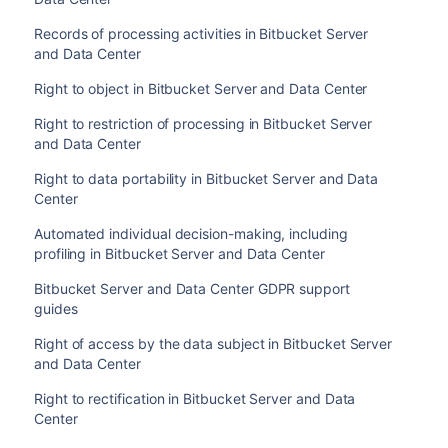
Records of processing activities in Bitbucket Server
and Data Center
Right to object in Bitbucket Server and Data Center
Right to restriction of processing in Bitbucket Server
and Data Center
Right to data portability in Bitbucket Server and Data
Center
Automated individual decision-making, including
profiling in Bitbucket Server and Data Center
Bitbucket Server and Data Center GDPR support
guides
Right of access by the data subject in Bitbucket Server
and Data Center
Right to rectification in Bitbucket Server and Data
Center