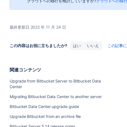
クラウドへの移行を検討していますか?
クラウドへの移
最終更新日 2022 年 11 月 24 日
この内容はお役に立ちましたか?
はい
いいえ
この記事
関連コンテンツ
Upgrade from Bitbucket Server to Bitbucket Data
Center
Migrating Bitbucket Data Center to another server
Bitbucket Data Center upgrade guide
Upgrade Bitbucket from an archive file
Bitbucket Server 5.14 release notes