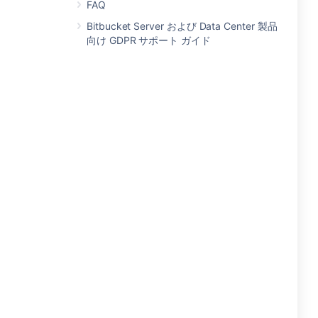
FAQ
Bitbucket Server および Data Center 製品
向け GDPR サポート ガイド